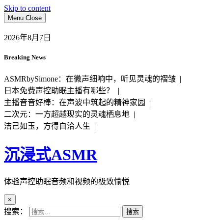
Skip to content
Menu
Close
2026年8月7日
Breaking News
ASMRbySimone：在微声细响中，听见灵魂的褶皱 |
日本免费声控助眠主播有哪些？ |
主播音音好棒：在声波中筑起的精神家园 |
二次元：一方超越现实的灵魂栖息地 |
洁己如玉，方得自洽人生 |
沉浸式ASMR
体验声控助眠音频和视频的极致愉悦
×
搜索：