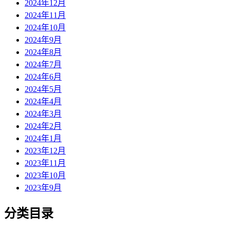
2024年12月
2024年11月
2024年10月
2024年9月
2024年8月
2024年7月
2024年6月
2024年5月
2024年4月
2024年3月
2024年2月
2024年1月
2023年12月
2023年11月
2023年10月
2023年9月
分类目录