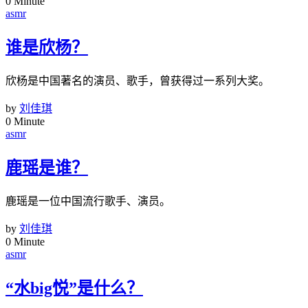
0 Minute
asmr
谁是欣杨？
欣杨是中国著名的演员、歌手，曾获得过一系列大奖。
by
刘佳琪
0 Minute
asmr
鹿瑶是谁？
鹿瑶是一位中国流行歌手、演员。
by
刘佳琪
0 Minute
asmr
“水big悦”是什么？