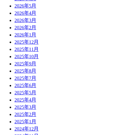
2026年5月
2026年4月
2026年3月
2026年2月
2026年1月
2025年12月
2025年11月
2025年10月
2025年9月
2025年8月
2025年7月
2025年6月
2025年5月
2025年4月
2025年3月
2025年2月
2025年1月
2024年12月