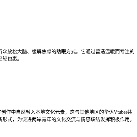
听众放松大脑、缓解焦虑的助眠方式。它通过营造温暖而专注的
轻轻包裹。
创作中自然融入本地文化元素，这与其他地区的华语Vtuber共
新形式，为促进两岸青年的文化交流与情感联结发挥积极作用。