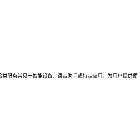
这类服务常见于智能设备、语音助手或特定应用，为用户提供便