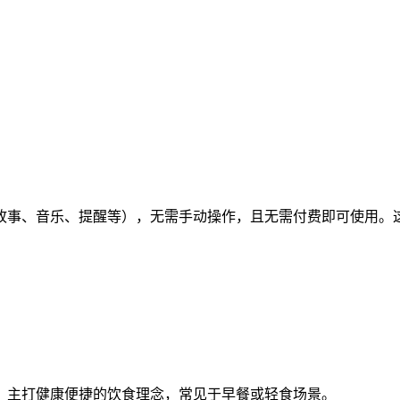
故事、音乐、提醒等），无需手动操作，且无需付费即可使用。
，主打健康便捷的饮食理念，常见于早餐或轻食场景。