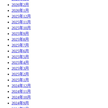
2026年2月
2026年1月
2025年12月
2025年11月
2025年10月
2025年9月
2025年8月
2025年7月
2025年6月
2025年5月
2025年4月
2025年3月
2025年2月
2025年1月
2024年12月
2024年11月
2024年10月
2024年9月