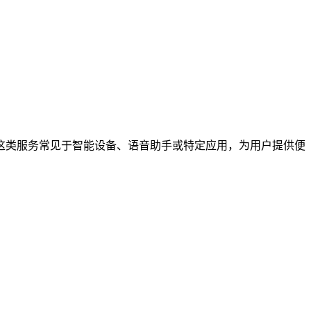
这类服务常见于智能设备、语音助手或特定应用，为用户提供便