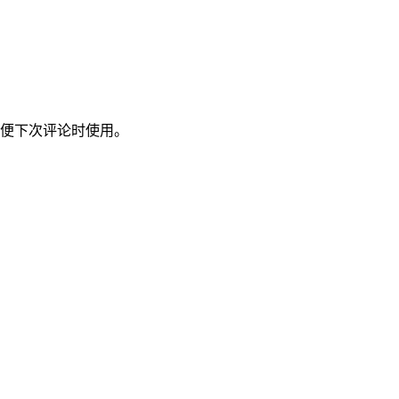
便下次评论时使用。