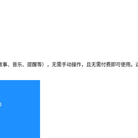
故事、音乐、提醒等），无需手动操作，且无需付费即可使用。