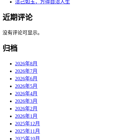
洁己如玉，方得自洽人生
近期评论
没有评论可显示。
归档
2026年8月
2026年7月
2026年6月
2026年5月
2026年4月
2026年3月
2026年2月
2026年1月
2025年12月
2025年11月
2025年10月