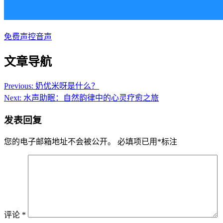
免费声控音声
文章导航
Previous:
奶优米呀是什么？
Next:
水声助眠：自然韵律中的心灵疗愈之旅
发表回复
您的电子邮箱地址不会被公开。
必填项已用
*
标注
评论
*