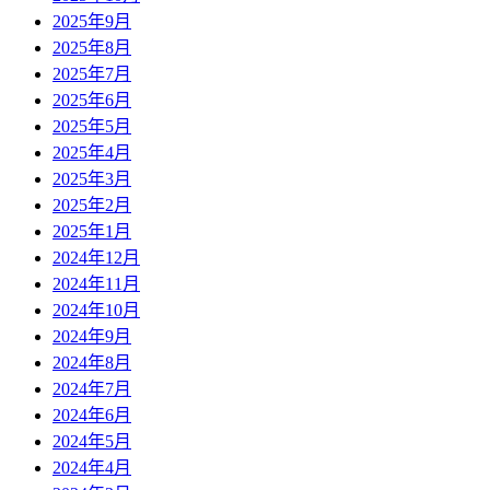
2025年9月
2025年8月
2025年7月
2025年6月
2025年5月
2025年4月
2025年3月
2025年2月
2025年1月
2024年12月
2024年11月
2024年10月
2024年9月
2024年8月
2024年7月
2024年6月
2024年5月
2024年4月