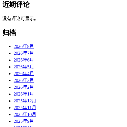
近期评论
没有评论可显示。
归档
2026年8月
2026年7月
2026年6月
2026年5月
2026年4月
2026年3月
2026年2月
2026年1月
2025年12月
2025年11月
2025年10月
2025年9月