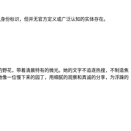
拟身份标识，但并无官方定义或广泛认知的实体存在。
的野花，带着清晨特有的微光。她的文字不追逐热搜，不制造焦
她像一位慢下来的园丁，用细腻的观察和真诚的分享，为浮躁的