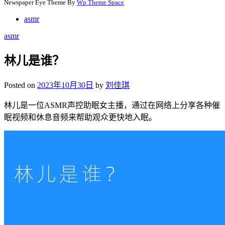
Newspaper Eye Theme By
Wp Theme Space
asmr
asmr
林儿是谁？
Posted on
2023年10月30日
by
刘佳琪
林儿是一位ASMR声控助眠女主播，通过在网络上分享各种催
眠视频和休息音频来帮助观众更快地入眠。