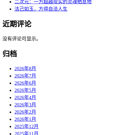
二次元：一方超越现实的灵魂栖息地
洁己如玉，方得自洽人生
近期评论
没有评论可显示。
归档
2026年8月
2026年7月
2026年6月
2026年5月
2026年4月
2026年3月
2026年2月
2026年1月
2025年12月
2025年11月