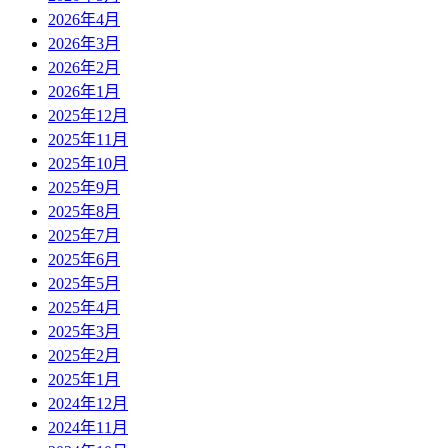
2026年4月
2026年3月
2026年2月
2026年1月
2025年12月
2025年11月
2025年10月
2025年9月
2025年8月
2025年7月
2025年6月
2025年5月
2025年4月
2025年3月
2025年2月
2025年1月
2024年12月
2024年11月