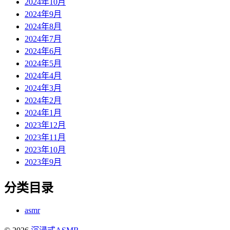
2024年10月
2024年9月
2024年8月
2024年7月
2024年6月
2024年5月
2024年4月
2024年3月
2024年2月
2024年1月
2023年12月
2023年11月
2023年10月
2023年9月
分类目录
asmr