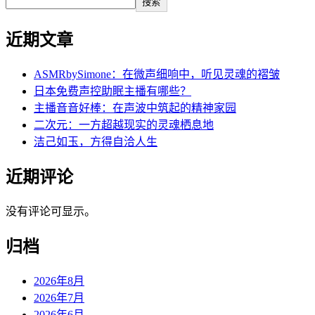
搜索
近期文章
ASMRbySimone：在微声细响中，听见灵魂的褶皱
日本免费声控助眠主播有哪些？
主播音音好棒：在声波中筑起的精神家园
二次元：一方超越现实的灵魂栖息地
洁己如玉，方得自洽人生
近期评论
没有评论可显示。
归档
2026年8月
2026年7月
2026年6月