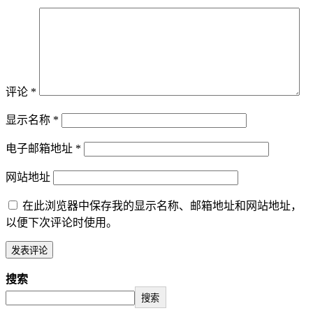
评论
*
显示名称
*
电子邮箱地址
*
网站地址
在此浏览器中保存我的显示名称、邮箱地址和网站地址，
以便下次评论时使用。
搜索
搜索