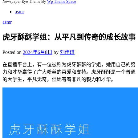
Newspaper Eye Theme By
Wp Theme Space
asmr
asmr
虎牙酥酥学姐：从平凡到传奇的成长故事
Posted on
2024年6月8日
by
刘佳琪
在直播平台上，有一位被称为虎牙酥酥的学姐，她用自己的努
力和才华赢得了广大粉丝的喜爱和支持。虎牙酥酥是一个普通
的大学生，平凡无奇，但她有着非凡的毅力和才华。