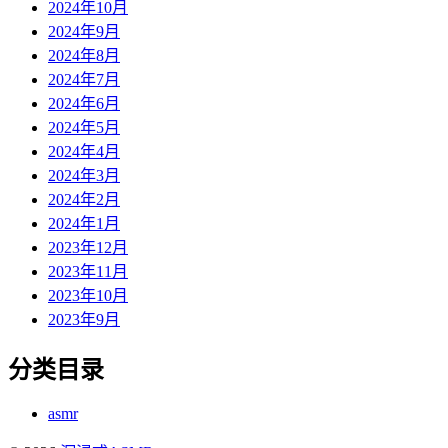
2024年10月
2024年9月
2024年8月
2024年7月
2024年6月
2024年5月
2024年4月
2024年3月
2024年2月
2024年1月
2023年12月
2023年11月
2023年10月
2023年9月
分类目录
asmr