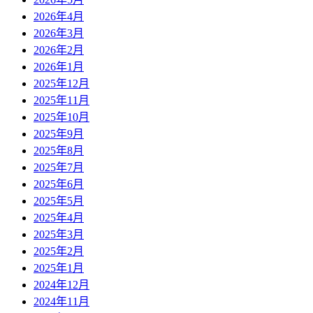
2026年4月
2026年3月
2026年2月
2026年1月
2025年12月
2025年11月
2025年10月
2025年9月
2025年8月
2025年7月
2025年6月
2025年5月
2025年4月
2025年3月
2025年2月
2025年1月
2024年12月
2024年11月