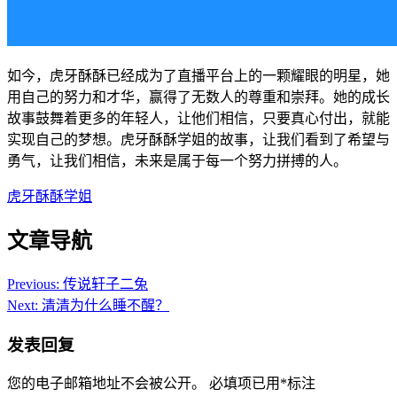
如今，虎牙酥酥已经成为了直播平台上的一颗耀眼的明星，她
用自己的努力和才华，赢得了无数人的尊重和崇拜。她的成长
故事鼓舞着更多的年轻人，让他们相信，只要真心付出，就能
实现自己的梦想。虎牙酥酥学姐的故事，让我们看到了希望与
勇气，让我们相信，未来是属于每一个努力拼搏的人。
虎牙酥酥学姐
文章导航
Previous:
传说轩子二兔
Next:
清清为什么睡不醒？
发表回复
您的电子邮箱地址不会被公开。
必填项已用
*
标注