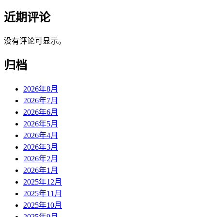
近期评论
没有评论可显示。
归档
2026年8月
2026年7月
2026年6月
2026年5月
2026年4月
2026年3月
2026年2月
2026年1月
2025年12月
2025年11月
2025年10月
2025年9月