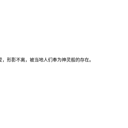
爱，形影不离，被当地人们奉为神灵般的存在。