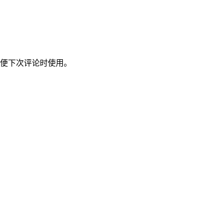
便下次评论时使用。