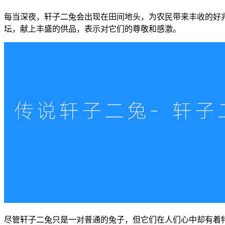
每当深夜，轩子二兔会出现在田间地头，为农民带来丰收的好
坛，献上丰盛的供品，表示对它们的尊敬和感激。
尽管轩子二兔只是一对普通的兔子，但它们在人们心中却有着