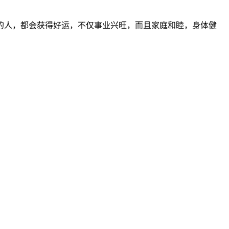
的人，都会获得好运，不仅事业兴旺，而且家庭和睦，身体健