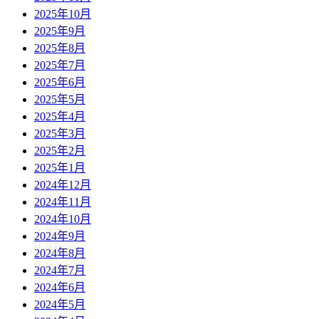
2025年10月
2025年9月
2025年8月
2025年7月
2025年6月
2025年5月
2025年4月
2025年3月
2025年2月
2025年1月
2024年12月
2024年11月
2024年10月
2024年9月
2024年8月
2024年7月
2024年6月
2024年5月