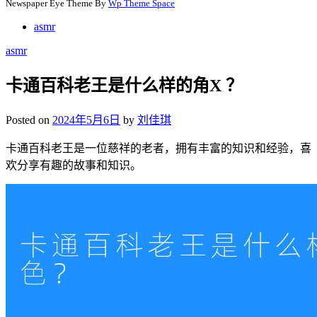
Newspaper Eye Theme By
Wp Theme Space
asmr
asmr
卡通百科老王是什么样的角X ？
Posted on
2024年5月6日
by
刘佳琪
卡通百科老王是一位慈祥的老者，拥有丰富的知识和经验，喜
欢分享有趣的故事和知识。