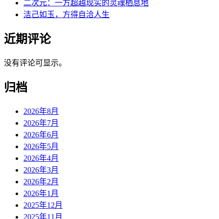
二次元：一方超越现实的灵魂栖息地
洁己如玉，方得自洽人生
近期评论
没有评论可显示。
归档
2026年8月
2026年7月
2026年6月
2026年5月
2026年4月
2026年3月
2026年2月
2026年1月
2025年12月
2025年11月