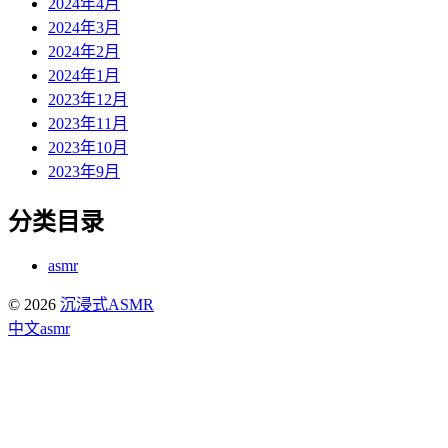
2024年4月
2024年3月
2024年2月
2024年1月
2023年12月
2023年11月
2023年10月
2023年9月
分类目录
asmr
© 2026
沉浸式ASMR
中文asmr