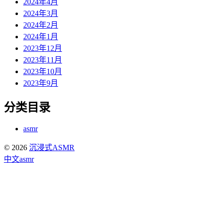
2024年4月
2024年3月
2024年2月
2024年1月
2023年12月
2023年11月
2023年10月
2023年9月
分类目录
asmr
© 2026
沉浸式ASMR
中文asmr