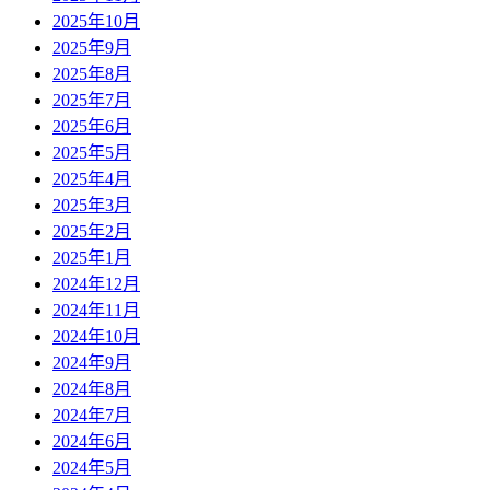
2025年10月
2025年9月
2025年8月
2025年7月
2025年6月
2025年5月
2025年4月
2025年3月
2025年2月
2025年1月
2024年12月
2024年11月
2024年10月
2024年9月
2024年8月
2024年7月
2024年6月
2024年5月