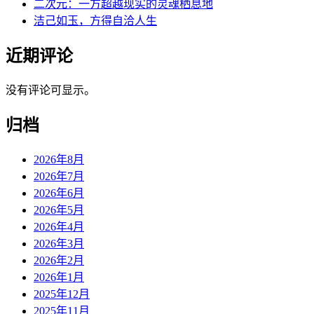
二次元：一方超越现实的灵魂栖息地
洁己如玉，方得自洽人生
近期评论
没有评论可显示。
归档
2026年8月
2026年7月
2026年6月
2026年5月
2026年4月
2026年3月
2026年2月
2026年1月
2025年12月
2025年11月