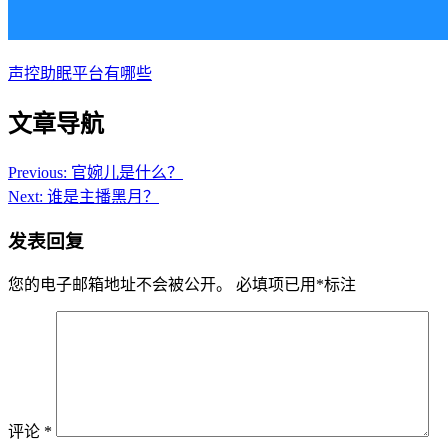
声控助眠平台有哪些
文章导航
Previous:
官婉儿是什么？
Next:
谁是主播黑月？
发表回复
您的电子邮箱地址不会被公开。
必填项已用
*
标注
评论
*