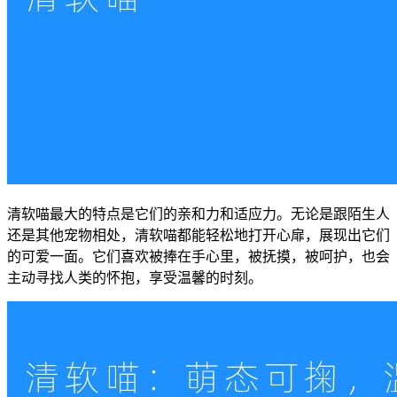
清软喵最大的特点是它们的亲和力和适应力。无论是跟陌生人
还是其他宠物相处，清软喵都能轻松地打开心扉，展现出它们
的可爱一面。它们喜欢被捧在手心里，被抚摸，被呵护，也会
主动寻找人类的怀抱，享受温馨的时刻。