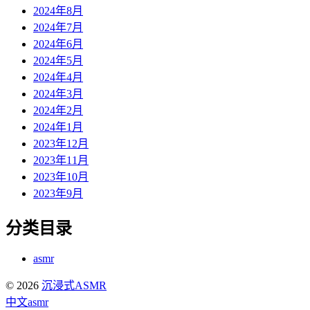
2024年8月
2024年7月
2024年6月
2024年5月
2024年4月
2024年3月
2024年2月
2024年1月
2023年12月
2023年11月
2023年10月
2023年9月
分类目录
asmr
© 2026
沉浸式ASMR
中文asmr