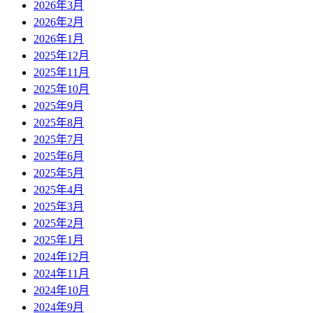
2026年3月
2026年2月
2026年1月
2025年12月
2025年11月
2025年10月
2025年9月
2025年8月
2025年7月
2025年6月
2025年5月
2025年4月
2025年3月
2025年2月
2025年1月
2024年12月
2024年11月
2024年10月
2024年9月