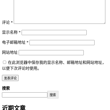
评论
*
显示名称
*
电子邮箱地址
*
网站地址
在此浏览器中保存我的显示名称、邮箱地址和网站地址，
以便下次评论时使用。
搜索
搜索
近期文章