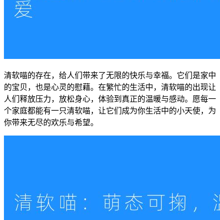
清软喵的存在，给人们带来了无限的快乐与幸福。它们是家中
的宝贝，也是心灵的慰藉。在繁忙的生活中，清软喵的出现让
人们释放压力，放松身心，体验到真正的温暖与感动。愿每一
个家庭都能有一只清软喵，让它们成为你生活中的小天使，为
你带来无尽的欢乐与希望。