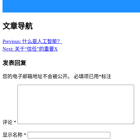
文章导航
Previous:
什么是人工智能？
Next:
关于“信任”的重要X
发表回复
您的电子邮箱地址不会被公开。
必填项已用
*
标注
评论
*
显示名称
*