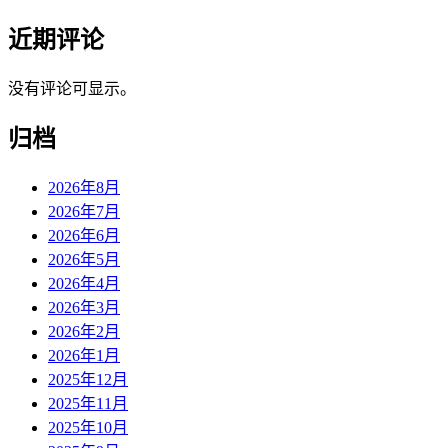
近期评论
没有评论可显示。
归档
2026年8月
2026年7月
2026年6月
2026年5月
2026年4月
2026年3月
2026年2月
2026年1月
2025年12月
2025年11月
2025年10月