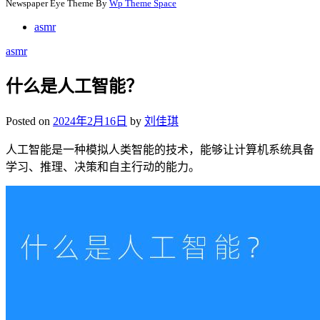
Newspaper Eye Theme By
Wp Theme Space
asmr
asmr
什么是人工智能？
Posted on
2024年2月16日
by
刘佳琪
人工智能是一种模拟人类智能的技术，能够让计算机系统具备
学习、推理、决策和自主行动的能力。