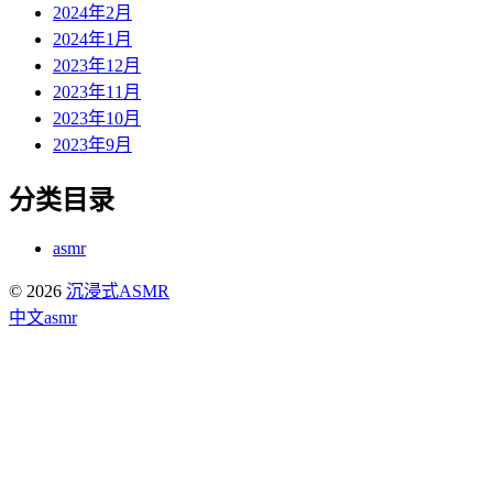
2024年2月
2024年1月
2023年12月
2023年11月
2023年10月
2023年9月
分类目录
asmr
© 2026
沉浸式ASMR
中文asmr