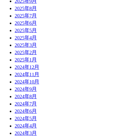
2025年9月
2025年8月
2025年7月
2025年6月
2025年5月
2025年4月
2025年3月
2025年2月
2025年1月
2024年12月
2024年11月
2024年10月
2024年9月
2024年8月
2024年7月
2024年6月
2024年5月
2024年4月
2024年3月