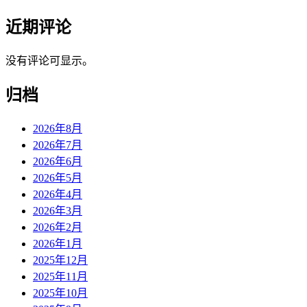
近期评论
没有评论可显示。
归档
2026年8月
2026年7月
2026年6月
2026年5月
2026年4月
2026年3月
2026年2月
2026年1月
2025年12月
2025年11月
2025年10月