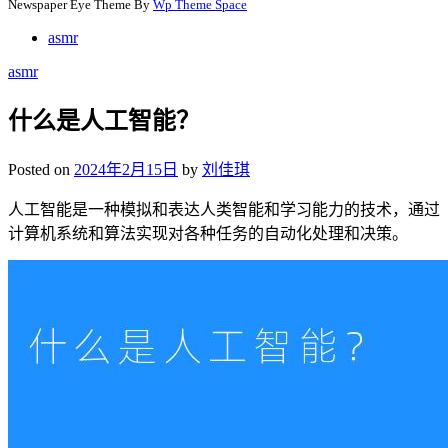
Newspaper Eye Theme By
Wp Theme Space
asmr
asmr
什么是人工智能？
Posted on
2024年2月15日
by
刘佳琪
人工智能是一种模拟和表达人类智能和学习能力的技术，通过
计算机系统和算法实现对各种任务的自动化处理和决策。