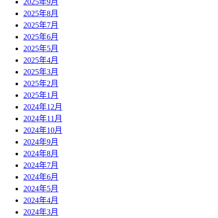
2025年9月
2025年8月
2025年7月
2025年6月
2025年5月
2025年4月
2025年3月
2025年2月
2025年1月
2024年12月
2024年11月
2024年10月
2024年9月
2024年8月
2024年7月
2024年6月
2024年5月
2024年4月
2024年3月