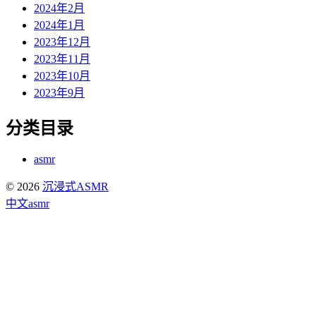
2024年2月
2024年1月
2023年12月
2023年11月
2023年10月
2023年9月
分类目录
asmr
© 2026
沉浸式ASMR
中文asmr