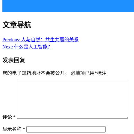
文章导航
Previous:
人与自然：共生共赢的关系
Next:
什么是人工智能？
发表回复
您的电子邮箱地址不会被公开。
必填项已用
*
标注
评论
*
显示名称
*