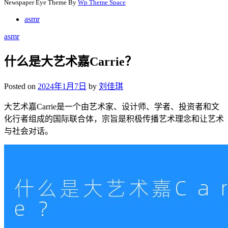
Newspaper Eye Theme By
Wp Theme Space
asmr
asmr
什么是大艺术嘉Carrie？
Posted on
2024年1月7日
by
刘佳琪
大艺术嘉Carrie是一个由艺术家、设计师、学者、投资者和文
化行者组成的国际联合体，宗旨是积极传播艺术理念和让艺术
与社会对话。