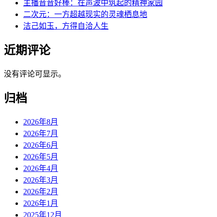
主播音音好棒：在声波中筑起的精神家园
二次元：一方超越现实的灵魂栖息地
洁己如玉，方得自洽人生
近期评论
没有评论可显示。
归档
2026年8月
2026年7月
2026年6月
2026年5月
2026年4月
2026年3月
2026年2月
2026年1月
2025年12月