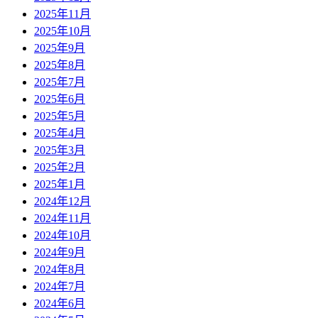
2025年11月
2025年10月
2025年9月
2025年8月
2025年7月
2025年6月
2025年5月
2025年4月
2025年3月
2025年2月
2025年1月
2024年12月
2024年11月
2024年10月
2024年9月
2024年8月
2024年7月
2024年6月