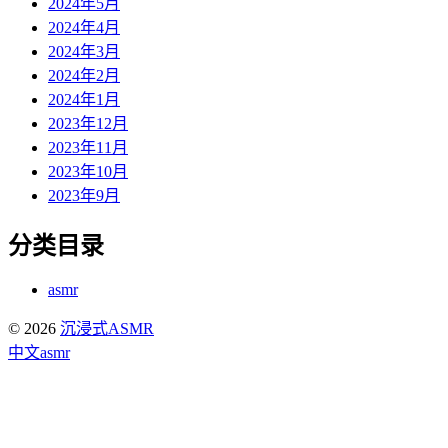
2024年5月
2024年4月
2024年3月
2024年2月
2024年1月
2023年12月
2023年11月
2023年10月
2023年9月
分类目录
asmr
© 2026
沉浸式ASMR
中文asmr