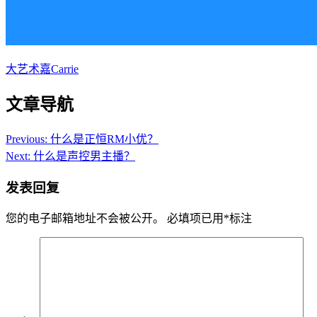
大艺术嘉Carrie
文章导航
Previous:
什么是正恒RM小优？
Next:
什么是声控男主播？
发表回复
您的电子邮箱地址不会被公开。
必填项已用
*
标注