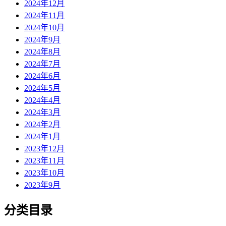
2024年12月
2024年11月
2024年10月
2024年9月
2024年8月
2024年7月
2024年6月
2024年5月
2024年4月
2024年3月
2024年2月
2024年1月
2023年12月
2023年11月
2023年10月
2023年9月
分类目录