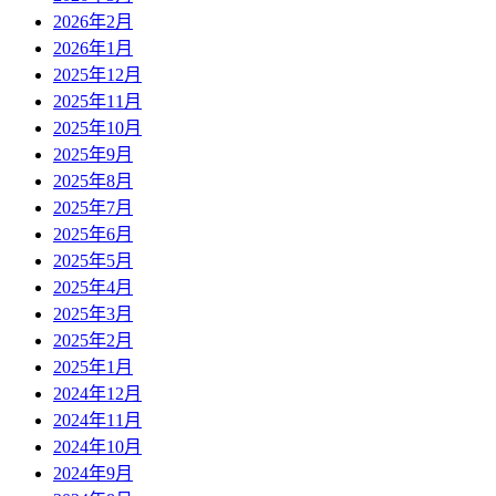
2026年2月
2026年1月
2025年12月
2025年11月
2025年10月
2025年9月
2025年8月
2025年7月
2025年6月
2025年5月
2025年4月
2025年3月
2025年2月
2025年1月
2024年12月
2024年11月
2024年10月
2024年9月