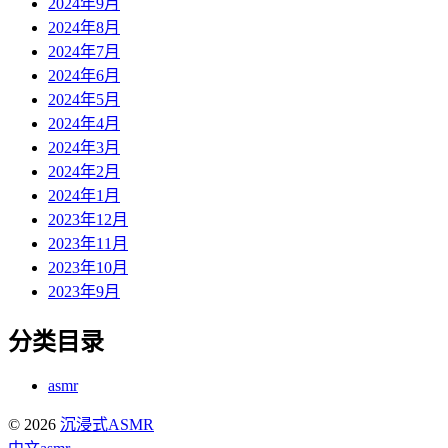
2024年9月
2024年8月
2024年7月
2024年6月
2024年5月
2024年4月
2024年3月
2024年2月
2024年1月
2023年12月
2023年11月
2023年10月
2023年9月
分类目录
asmr
© 2026
沉浸式ASMR