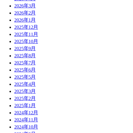
2026年3月
2026年2月
2026年1月
2025年12月
2025年11月
2025年10月
2025年9月
2025年8月
2025年7月
2025年6月
2025年5月
2025年4月
2025年3月
2025年2月
2025年1月
2024年12月
2024年11月
2024年10月