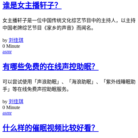
谁是女主播轩子？
女主播轩子是一位中国传统文化综艺节目中的主持人，以主持
中国老牌综艺节目《家乡的声音》而闻名。
by
刘佳琪
0 Minute
asmr
有哪些免费的在线声控助眠？
可以尝试使用「声浪助眠」、「海浪助眠」、「紫外线睡眠助
手」等在线免费声控助眠服务。
by
刘佳琪
0 Minute
asmr
什么样的催眠视频比较好看？