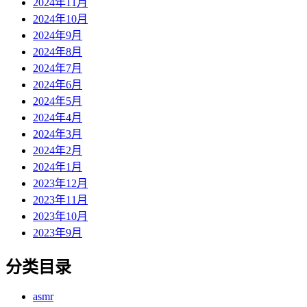
2024年11月
2024年10月
2024年9月
2024年8月
2024年7月
2024年6月
2024年5月
2024年4月
2024年3月
2024年2月
2024年1月
2023年12月
2023年11月
2023年10月
2023年9月
分类目录
asmr