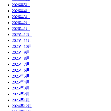
2026年5月
2026年4月
2026年3月
2026年2月
2026年1月
2025年12月
2025年11月
2025年10月
2025年9月
2025年8月
2025年7月
2025年6月
2025年5月
2025年4月
2025年3月
2025年2月
2025年1月
2024年12月