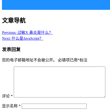
文章导航
Previous:
过敏X 鼻炎是什么？
Next:
什么是JavaScript？
发表回复
您的电子邮箱地址不会被公开。
必填项已用
*
标注
评论
*
显示名称
*