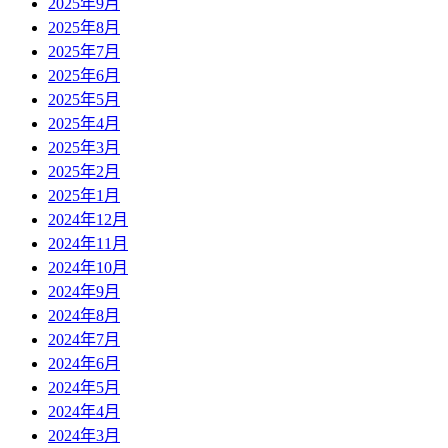
2025年9月
2025年8月
2025年7月
2025年6月
2025年5月
2025年4月
2025年3月
2025年2月
2025年1月
2024年12月
2024年11月
2024年10月
2024年9月
2024年8月
2024年7月
2024年6月
2024年5月
2024年4月
2024年3月