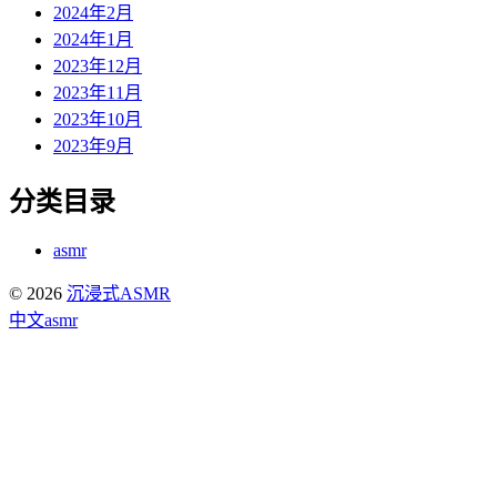
2024年2月
2024年1月
2023年12月
2023年11月
2023年10月
2023年9月
分类目录
asmr
© 2026
沉浸式ASMR
中文asmr