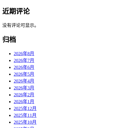
近期评论
没有评论可显示。
归档
2026年8月
2026年7月
2026年6月
2026年5月
2026年4月
2026年3月
2026年2月
2026年1月
2025年12月
2025年11月
2025年10月