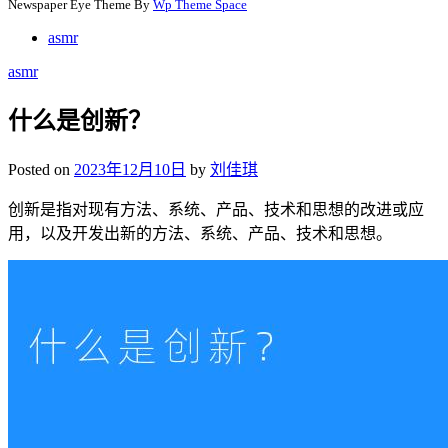
Newspaper Eye Theme By
Wp Theme Space
asmr
asmr
什么是创新？
Posted on
2023年12月10日
by
刘佳琪
创新是指对现有方法、系统、产品、技术和思想的改进或应
用，以及开发出新的方法、系统、产品、技术和思想。