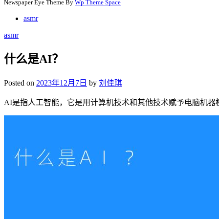
Newspaper Eye Theme By
Wp Theme Space
asmr
asmr
什么是AI？
Posted on
2023年12月7日
by
刘佳琪
AI是指人工智能，它是用计算机技术和其他技术赋予电脑机器