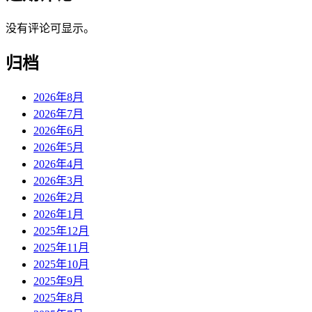
没有评论可显示。
归档
2026年8月
2026年7月
2026年6月
2026年5月
2026年4月
2026年3月
2026年2月
2026年1月
2025年12月
2025年11月
2025年10月
2025年9月
2025年8月