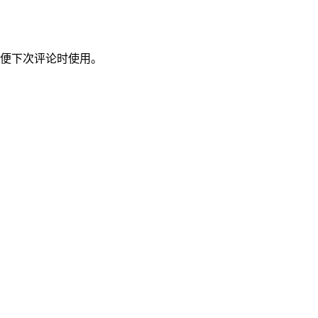
便下次评论时使用。