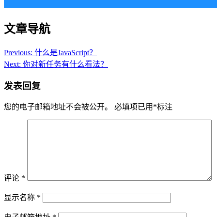
文章导航
Previous:
什么是JavaScript？
Next:
你对新任务有什么看法？
发表回复
您的电子邮箱地址不会被公开。
必填项已用
*
标注
评论
*
显示名称
*