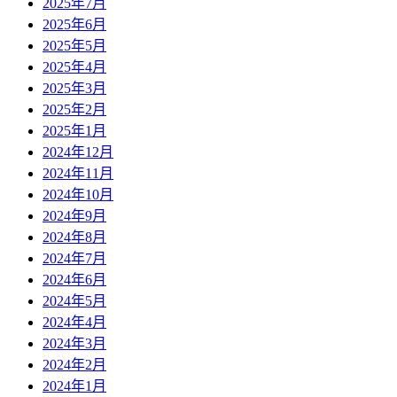
2025年7月
2025年6月
2025年5月
2025年4月
2025年3月
2025年2月
2025年1月
2024年12月
2024年11月
2024年10月
2024年9月
2024年8月
2024年7月
2024年6月
2024年5月
2024年4月
2024年3月
2024年2月
2024年1月