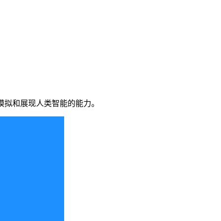
模拟和展现人类智能的能力。