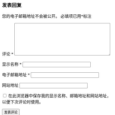
发表回复
您的电子邮箱地址不会被公开。
必填项已用
*
标注
评论
*
显示名称
*
电子邮箱地址
*
网站地址
在此浏览器中保存我的显示名称、邮箱地址和网站地址，
以便下次评论时使用。