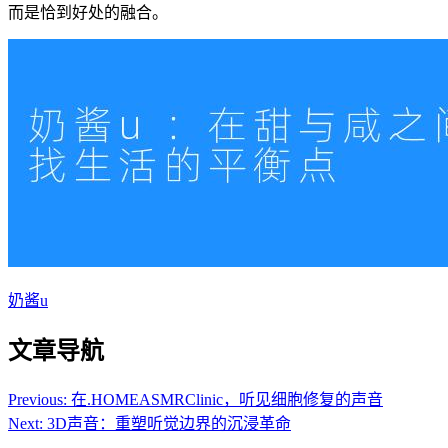
而是恰到好处的融合。
奶酱u
文章导航
Previous:
在.HOMEASMRClinic，听见细胞修复的声音
Next:
3D声音：重塑听觉边界的沉浸革命