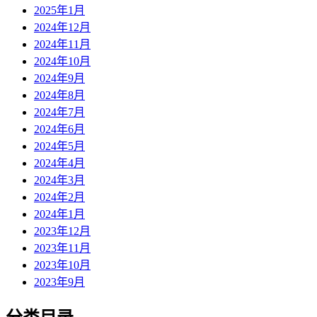
2025年1月
2024年12月
2024年11月
2024年10月
2024年9月
2024年8月
2024年7月
2024年6月
2024年5月
2024年4月
2024年3月
2024年2月
2024年1月
2023年12月
2023年11月
2023年10月
2023年9月