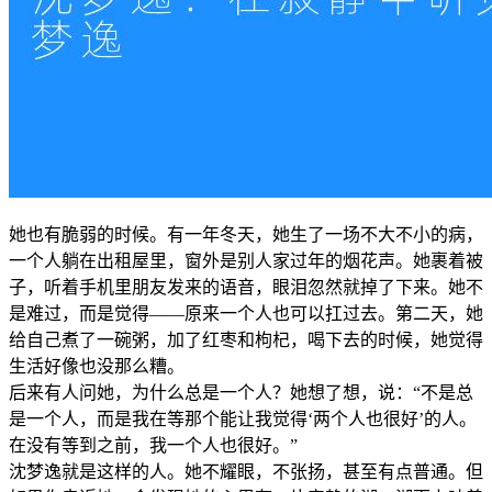
她也有脆弱的时候。有一年冬天，她生了一场不大不小的病，
一个人躺在出租屋里，窗外是别人家过年的烟花声。她裹着被
子，听着手机里朋友发来的语音，眼泪忽然就掉了下来。她不
是难过，而是觉得——原来一个人也可以扛过去。第二天，她
给自己煮了一碗粥，加了红枣和枸杞，喝下去的时候，她觉得
生活好像也没那么糟。
后来有人问她，为什么总是一个人？她想了想，说：“不是总
是一个人，而是我在等那个能让我觉得‘两个人也很好’的人。
在没有等到之前，我一个人也很好。”
沈梦逸就是这样的人。她不耀眼，不张扬，甚至有点普通。但