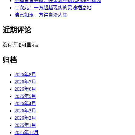
主播音音好棒：在声波中筑起的精神家园
二次元：一方超越现实的灵魂栖息地
洁己如玉，方得自洽人生
近期评论
没有评论可显示。
归档
2026年8月
2026年7月
2026年6月
2026年5月
2026年4月
2026年3月
2026年2月
2026年1月
2025年12月