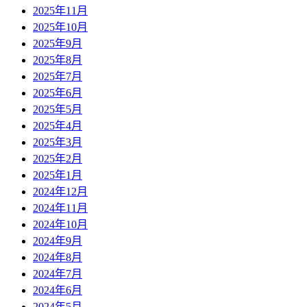
2025年11月
2025年10月
2025年9月
2025年8月
2025年7月
2025年6月
2025年5月
2025年4月
2025年3月
2025年2月
2025年1月
2024年12月
2024年11月
2024年10月
2024年9月
2024年8月
2024年7月
2024年6月
2024年5月