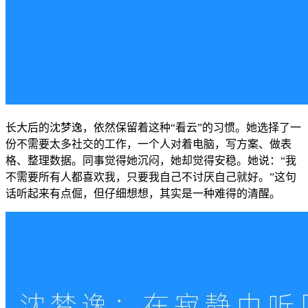
长大后的沈梦逸，依然保留着这种“看云”的习惯。她选择了一
份不需要太多社交的工作，一个人对着电脑，写方案、做表
格、整理数据。同事觉得她沉闷，她却觉得安稳。她说：“我
不需要所有人都喜欢我，只要我自己不讨厌自己就好。”这句
话听起来有点倔，但仔细想想，其实是一种难得的清醒。