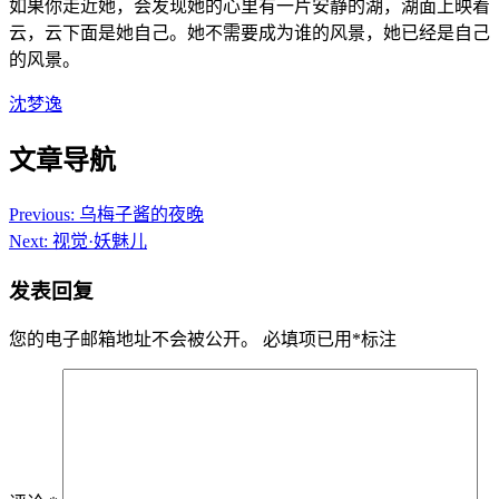
如果你走近她，会发现她的心里有一片安静的湖，湖面上映着
云，云下面是她自己。她不需要成为谁的风景，她已经是自己
的风景。
沈梦逸
文章导航
Previous:
乌梅子酱的夜晚
Next:
视觉·妖魅儿
发表回复
您的电子邮箱地址不会被公开。
必填项已用
*
标注