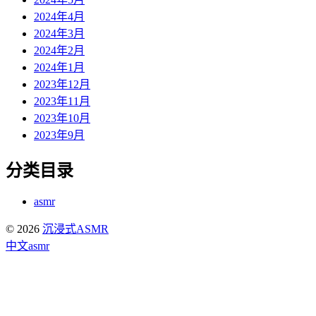
2024年4月
2024年3月
2024年2月
2024年1月
2023年12月
2023年11月
2023年10月
2023年9月
分类目录
asmr
© 2026
沉浸式ASMR
中文asmr