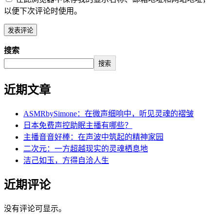
以便下次评论时使用。
搜索
搜索
近期文章
ASMRbySimone：在微声细响中，听见灵魂的褶皱
日本免费声控助眠主播有哪些？
主播音音好棒：在声波中筑起的精神家园
二次元：一方超越现实的灵魂栖息地
洁己如玉，方得自洽人生
近期评论
没有评论可显示。