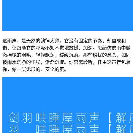
这雨声，是天然的韵律大师。它没有固定的节奏，却自成和
谐，让跟随它的呼吸不知不觉地放缓、加深。思绪仿佛雨中微
微摇曳的羽毛，轻轻飘荡，缓缓沉落。那些纷扰的念头，如同
被雨水洗净的尘埃，渐渐沉淀。你只需聆听，任由这声音包裹
你，像一层无形的、安全的茧。