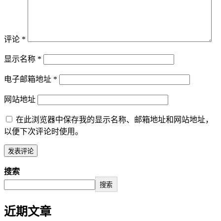
评论
*
显示名称
*
电子邮箱地址
*
网站地址
在此浏览器中保存我的显示名称、邮箱地址和网站地址，
以便下次评论时使用。
搜索
搜索
近期文章