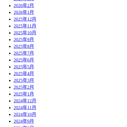
2026年2月
2026年1月
2025年12月
2025年11月
2025年10月
2025年9月
2025年8月
2025年7月
2025年6月
2025年5月
2025年4月
2025年3月
2025年2月
2025年1月
2024年12月
2024年11月
2024年10月
2024年9月