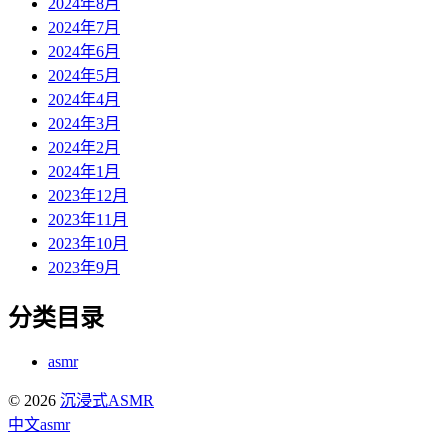
2024年8月
2024年7月
2024年6月
2024年5月
2024年4月
2024年3月
2024年2月
2024年1月
2023年12月
2023年11月
2023年10月
2023年9月
分类目录
asmr
© 2026
沉浸式ASMR
中文asmr