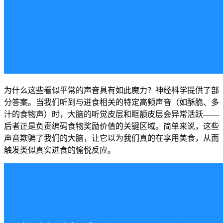
为什么这些看似平常的声音具有如此魔力？神经科学提供了部
分答案。当我们听到与进食相关的特定高频声音（如酥脆、多
汁的食物声）时，大脑的听觉皮层和眶额皮层会异常活跃——
后者正是负责编码食物奖励价值的关键区域。简单来说，这些
声音欺骗了我们的大脑，让它以为我们真的在享用美食，从而
触发类似真实进食的愉悦反应。