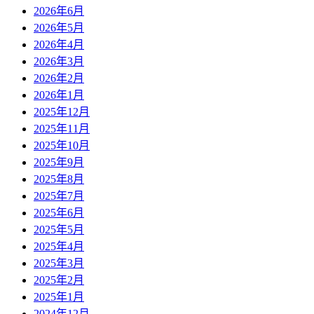
2026年6月
2026年5月
2026年4月
2026年3月
2026年2月
2026年1月
2025年12月
2025年11月
2025年10月
2025年9月
2025年8月
2025年7月
2025年6月
2025年5月
2025年4月
2025年3月
2025年2月
2025年1月
2024年12月