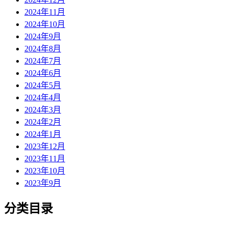
2024年11月
2024年10月
2024年9月
2024年8月
2024年7月
2024年6月
2024年5月
2024年4月
2024年3月
2024年2月
2024年1月
2023年12月
2023年11月
2023年10月
2023年9月
分类目录