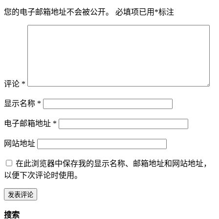
您的电子邮箱地址不会被公开。
必填项已用
*
标注
评论
*
显示名称
*
电子邮箱地址
*
网站地址
在此浏览器中保存我的显示名称、邮箱地址和网站地址，
以便下次评论时使用。
搜索