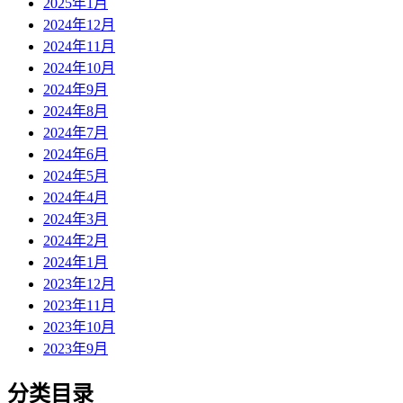
2025年1月
2024年12月
2024年11月
2024年10月
2024年9月
2024年8月
2024年7月
2024年6月
2024年5月
2024年4月
2024年3月
2024年2月
2024年1月
2023年12月
2023年11月
2023年10月
2023年9月
分类目录