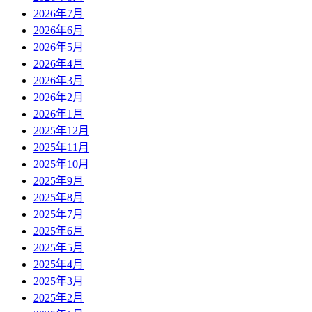
2026年7月
2026年6月
2026年5月
2026年4月
2026年3月
2026年2月
2026年1月
2025年12月
2025年11月
2025年10月
2025年9月
2025年8月
2025年7月
2025年6月
2025年5月
2025年4月
2025年3月
2025年2月