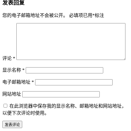
发表回复
您的电子邮箱地址不会被公开。
必填项已用
*
标注
评论
*
显示名称
*
电子邮箱地址
*
网站地址
在此浏览器中保存我的显示名称、邮箱地址和网站地址，
以便下次评论时使用。