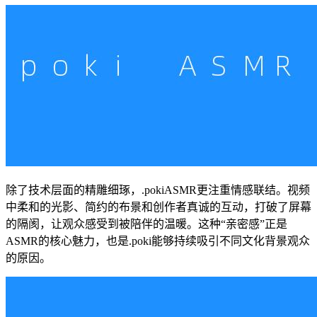
除了技术层面的精雕细琢，.pokiASMR更注重情感联结。视频
中柔和的光影、简约的布景和创作者真诚的互动，打破了屏幕
的隔阂，让观众感受到被陪伴的温暖。这种“亲密感”正是
ASMR的核心魅力，也是.poki能够持续吸引不同文化背景观众
的原因。