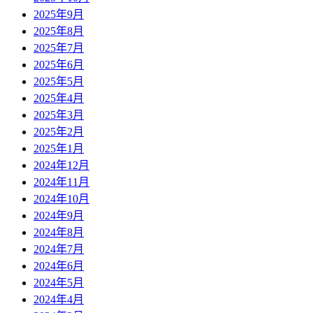
2025年9月
2025年8月
2025年7月
2025年6月
2025年5月
2025年4月
2025年3月
2025年2月
2025年1月
2024年12月
2024年11月
2024年10月
2024年9月
2024年8月
2024年7月
2024年6月
2024年5月
2024年4月