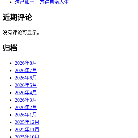
洁己如玉，方得自洽人生
近期评论
没有评论可显示。
归档
2026年8月
2026年7月
2026年6月
2026年5月
2026年4月
2026年3月
2026年2月
2026年1月
2025年12月
2025年11月
2025年10月