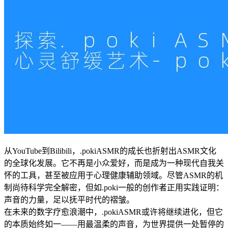
从YouTube到Bilibili，.pokiASMR的成长也折射出ASMR文化
的全球化发展。它不再是小众爱好，而是成为一种现代自我关
怀的工具，甚至被应用于心理健康辅助领域。尽管ASMR的机
制尚待科学完全解密，但如.poki一般的创作者正用实践证明：
声音的力量，足以抚平时代的褶皱。
在未来的数字疗愈浪潮中，.pokiASMR或许将继续进化，但它
的本质始终如一——用最温柔的声音，为世界提供一处暂停的