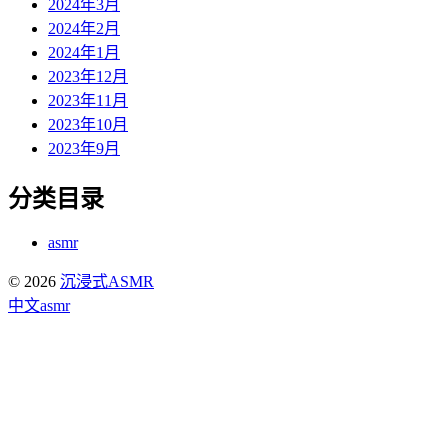
2024年3月
2024年2月
2024年1月
2023年12月
2023年11月
2023年10月
2023年9月
分类目录
asmr
© 2026
沉浸式ASMR
中文asmr