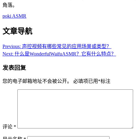
角落。
poki ASMR
文章导航
Previous:
声控视频有哪些常见的应用场景或类型？
Next:
什么是WonderfulWaifuASMR？它有什么特点？
发表回复
您的电子邮箱地址不会被公开。
必填项已用
*
标注
评论
*