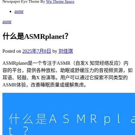
Newspaper Eye Theme By
Wp Theme Space
asmr
asmr
什么是ASMRplanet？
Posted on
2025年7月8日
by
刘佳琪
ASMRplanet是一个专注于ASMR（自发X 知觉经络反应）内
容的平台，提供各种放松、助眠或舒缓压力的音视频资源，如
耳语、轻敲、角X 扮演等。用户可以通过它探索不同类型的
ASMR体验，改善睡眠质量或缓解焦虑。