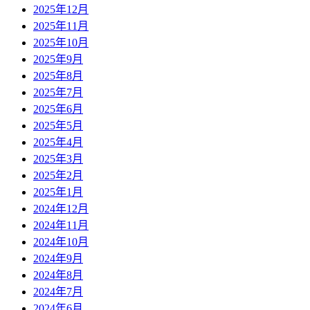
2025年12月
2025年11月
2025年10月
2025年9月
2025年8月
2025年7月
2025年6月
2025年5月
2025年4月
2025年3月
2025年2月
2025年1月
2024年12月
2024年11月
2024年10月
2024年9月
2024年8月
2024年7月
2024年6月