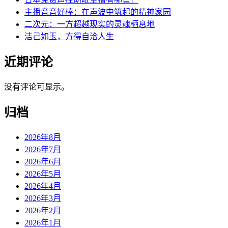
主播音音好棒：在声波中筑起的精神家园
二次元：一方超越现实的灵魂栖息地
洁己如玉，方得自洽人生
近期评论
没有评论可显示。
归档
2026年8月
2026年7月
2026年6月
2026年5月
2026年4月
2026年3月
2026年2月
2026年1月