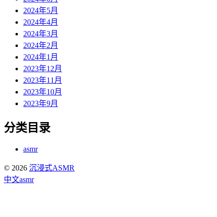
2024年5月
2024年4月
2024年3月
2024年2月
2024年1月
2023年12月
2023年11月
2023年10月
2023年9月
分类目录
asmr
© 2026
沉浸式ASMR
中文asmr