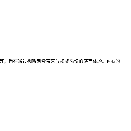
 扮演等，旨在通过视听刺激带来放松或愉悦的感官体验。Poki的