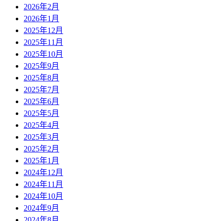
2026年2月
2026年1月
2025年12月
2025年11月
2025年10月
2025年9月
2025年8月
2025年7月
2025年6月
2025年5月
2025年4月
2025年3月
2025年2月
2025年1月
2024年12月
2024年11月
2024年10月
2024年9月
2024年8月