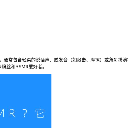
ASMR内容，通常包含轻柔的说话声、触发音（如敲击、摩擦）或角X
粉丝和ASMR爱好者。