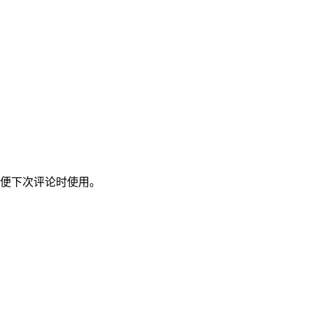
便下次评论时使用。