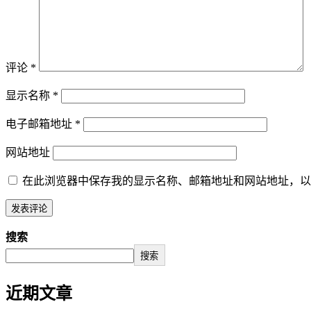
评论
*
显示名称
*
电子邮箱地址
*
网站地址
在此浏览器中保存我的显示名称、邮箱地址和网站地址，以
搜索
搜索
近期文章