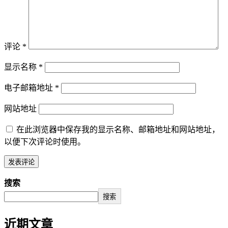
评论
*
显示名称
*
电子邮箱地址
*
网站地址
在此浏览器中保存我的显示名称、邮箱地址和网站地址，
以便下次评论时使用。
搜索
搜索
近期文章