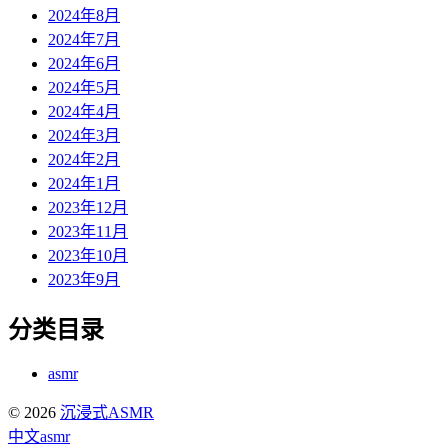
2024年8月
2024年7月
2024年6月
2024年5月
2024年4月
2024年3月
2024年2月
2024年1月
2023年12月
2023年11月
2023年10月
2023年9月
分类目录
asmr
© 2026
沉浸式ASMR
中文asmr