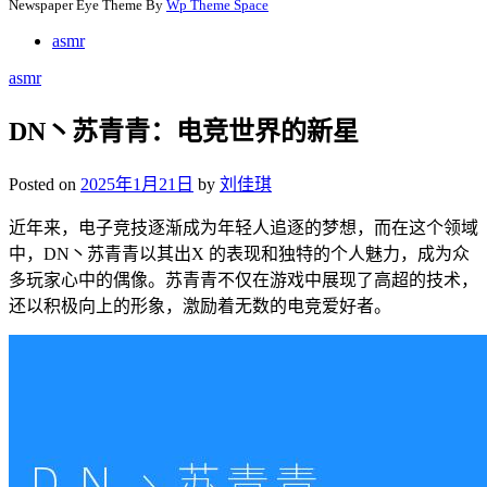
Newspaper Eye Theme By
Wp Theme Space
asmr
asmr
DN丶苏青青：电竞世界的新星
Posted on
2025年1月21日
by
刘佳琪
近年来，电子竞技逐渐成为年轻人追逐的梦想，而在这个领域
中，DN丶苏青青以其出X 的表现和独特的个人魅力，成为众
多玩家心中的偶像。苏青青不仅在游戏中展现了高超的技术，
还以积极向上的形象，激励着无数的电竞爱好者。