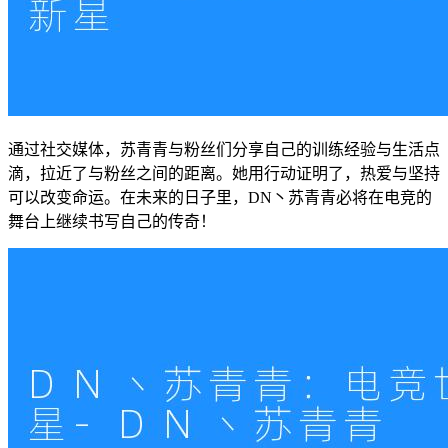
通过社交媒体，苏青青与粉丝们分享自己的训练经验与生活点
滴，拉近了与粉丝之间的距离。她用行动证明了，热爱与坚持
可以改变命运。在未来的日子里，DN丶苏青青必将在电竞的
舞台上继续书写自己的传奇！