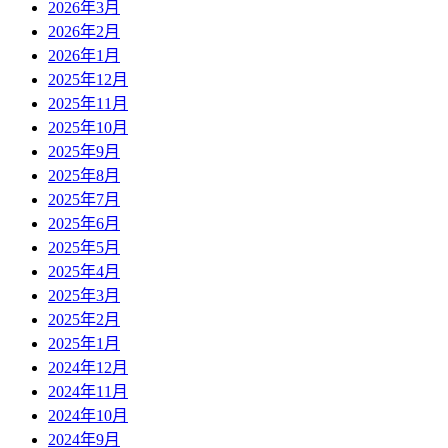
2026年3月
2026年2月
2026年1月
2025年12月
2025年11月
2025年10月
2025年9月
2025年8月
2025年7月
2025年6月
2025年5月
2025年4月
2025年3月
2025年2月
2025年1月
2024年12月
2024年11月
2024年10月
2024年9月