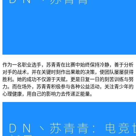
作为一名职业选手，苏青青在比赛中始终保持冷静，善于分析
对手的战术，并在关键时刻作出果敢的决策，使团队屡屡获得
胜利。她的成功不仅源于天赋，更是日复一日的刻苦训练与努
力。而在场外，苏青青积极参与各种公益活动，关注青少年的
心理健康，用自己的影响力去传递正能量。