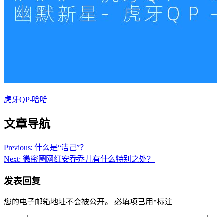
虎牙QP-哈哈
文章导航
Previous:
什么是“洁己”？
Next:
微密圈网红安乔乔儿有什么特别之处？
发表回复
您的电子邮箱地址不会被公开。
必填项已用
*
标注