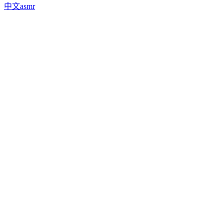
中文asmr