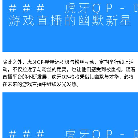
除此之外，虎牙QP-哈哈还积极与粉丝互动，定期举行线上活
动，不仅拉近了与粉丝的距离，也让他们感受到被重视。随着
直播平台的不断发展，虎牙QP-哈哈凭借其幽默与才华，必将
在未来的游戏直播中继续发光发热。