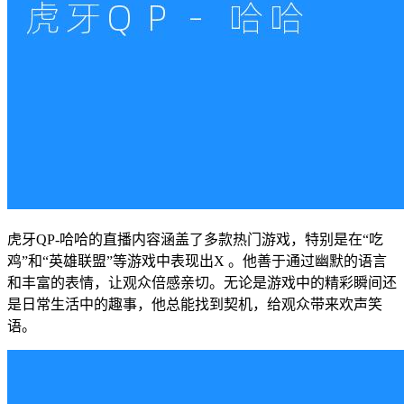
虎牙QP-哈哈的直播内容涵盖了多款热门游戏，特别是在“吃
鸡”和“英雄联盟”等游戏中表现出X 。他善于通过幽默的语言
和丰富的表情，让观众倍感亲切。无论是游戏中的精彩瞬间还
是日常生活中的趣事，他总能找到契机，给观众带来欢声笑
语。