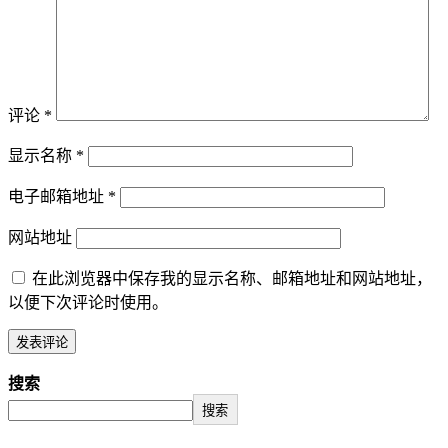
评论
*
显示名称
*
电子邮箱地址
*
网站地址
在此浏览器中保存我的显示名称、邮箱地址和网站地址，
以便下次评论时使用。
搜索
搜索