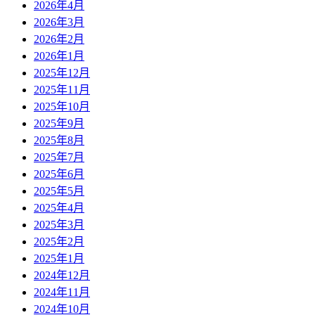
2026年4月
2026年3月
2026年2月
2026年1月
2025年12月
2025年11月
2025年10月
2025年9月
2025年8月
2025年7月
2025年6月
2025年5月
2025年4月
2025年3月
2025年2月
2025年1月
2024年12月
2024年11月
2024年10月