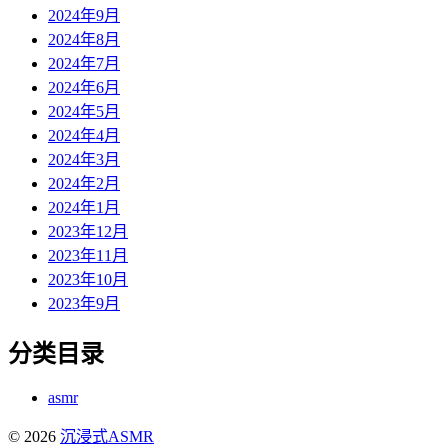
2024年9月
2024年8月
2024年7月
2024年6月
2024年5月
2024年4月
2024年3月
2024年2月
2024年1月
2023年12月
2023年11月
2023年10月
2023年9月
分类目录
asmr
© 2026
沉浸式ASMR