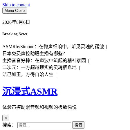
Skip to content
Menu
Close
2026年8月6日
Breaking News
ASMRbySimone：在微声细响中，听见灵魂的褶皱 |
日本免费声控助眠主播有哪些？ |
主播音音好棒：在声波中筑起的精神家园 |
二次元：一方超越现实的灵魂栖息地 |
洁己如玉，方得自洽人生 |
沉浸式ASMR
体验声控助眠音频和视频的极致愉悦
×
搜索：