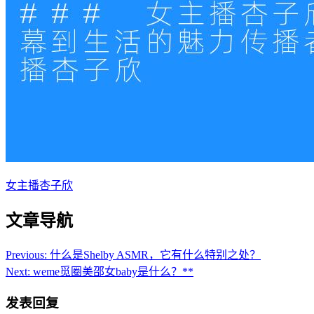
女主播杏子欣
文章导航
Previous:
什么是Shelby ASMR，它有什么特别之处？
Next:
weme觅圈美邵女baby是什么？**
发表回复