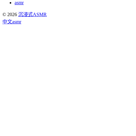
asmr
© 2026
沉浸式ASMR
中文asmr