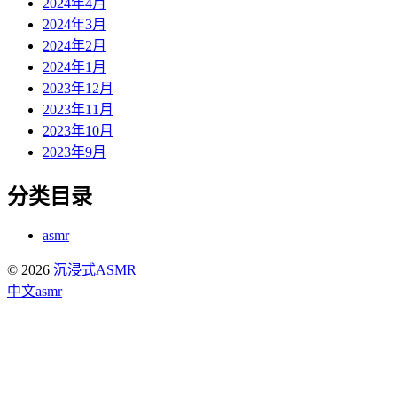
2024年4月
2024年3月
2024年2月
2024年1月
2023年12月
2023年11月
2023年10月
2023年9月
分类目录
asmr
© 2026
沉浸式ASMR
中文asmr