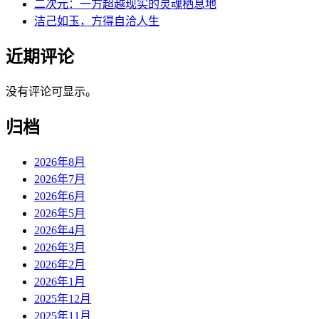
二次元：一方超越现实的灵魂栖息地
洁己如玉，方得自洽人生
近期评论
没有评论可显示。
归档
2026年8月
2026年7月
2026年6月
2026年5月
2026年4月
2026年3月
2026年2月
2026年1月
2025年12月
2025年11月