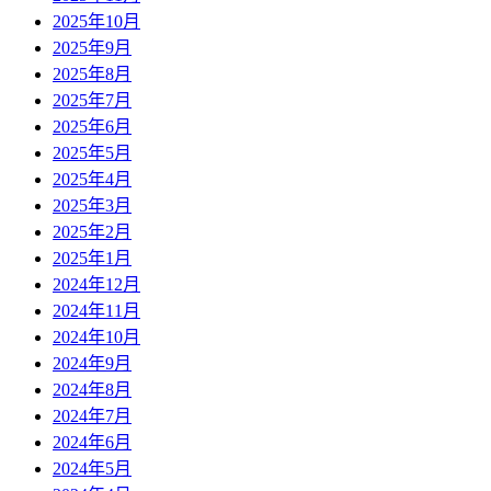
2025年10月
2025年9月
2025年8月
2025年7月
2025年6月
2025年5月
2025年4月
2025年3月
2025年2月
2025年1月
2024年12月
2024年11月
2024年10月
2024年9月
2024年8月
2024年7月
2024年6月
2024年5月