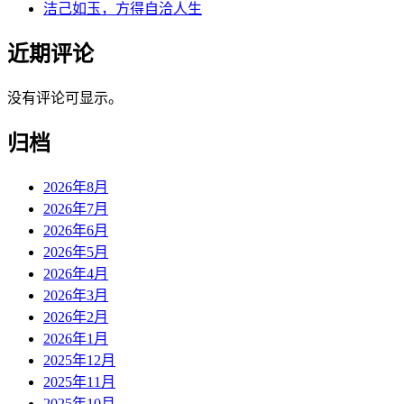
洁己如玉，方得自洽人生
近期评论
没有评论可显示。
归档
2026年8月
2026年7月
2026年6月
2026年5月
2026年4月
2026年3月
2026年2月
2026年1月
2025年12月
2025年11月
2025年10月