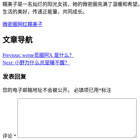
糯美子是一名灿烂的阳光女孩，她的微密圈充满了温暖和希望
生活的美好，传递正能量，共同成长。
微密圈网红糯美子
文章导航
Previous:
weme觅圈阿X 是什么？
Next:
小野为什么总是睡不醒？
发表回复
您的电子邮箱地址不会被公开。
必填项已用
*
标注
评论
*