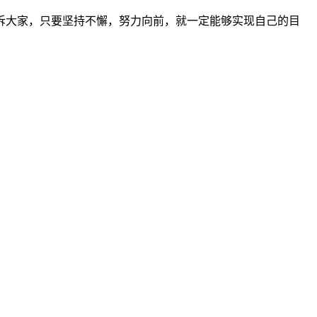
诉大家，只要坚持不懈，努力向前，就一定能够实现自己的目