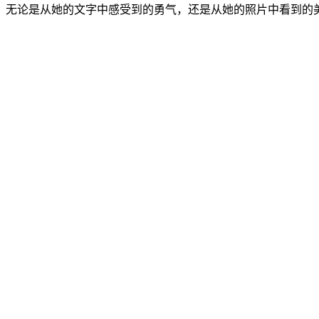
。无论是从她的文字中感受到的勇气，还是从她的照片中看到的