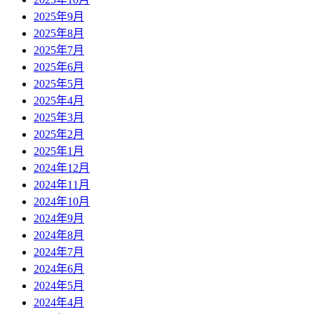
2025年9月
2025年8月
2025年7月
2025年6月
2025年5月
2025年4月
2025年3月
2025年2月
2025年1月
2024年12月
2024年11月
2024年10月
2024年9月
2024年8月
2024年7月
2024年6月
2024年5月
2024年4月