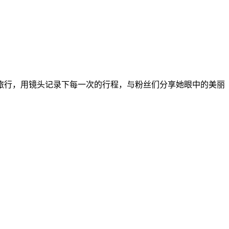
旅行，用镜头记录下每一次的行程，与粉丝们分享她眼中的美丽