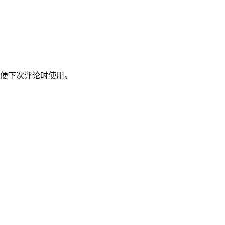
便下次评论时使用。