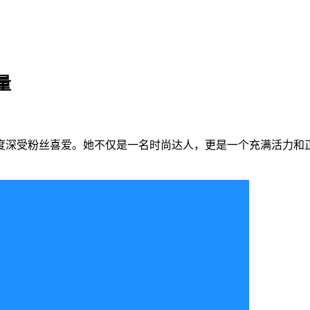
量
度深受粉丝喜爱。她不仅是一名时尚达人，更是一个充满活力和