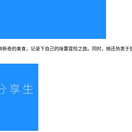
种新奇的美食，记录下自己的味蕾冒险之旅。同时，她还热衷于