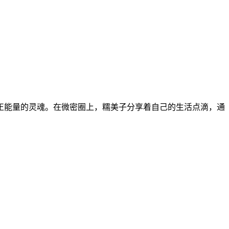
正能量的灵魂。在微密圈上，糯美子分享着自己的生活点滴，通