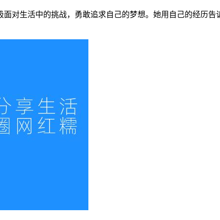
极面对生活中的挑战，勇敢追求自己的梦想。她用自己的经历告