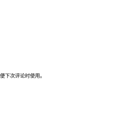
便下次评论时使用。