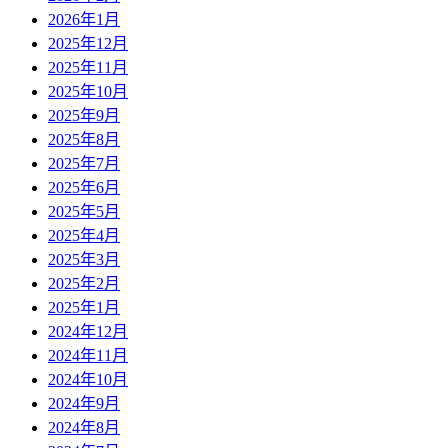
2026年1月
2025年12月
2025年11月
2025年10月
2025年9月
2025年8月
2025年7月
2025年6月
2025年5月
2025年4月
2025年3月
2025年2月
2025年1月
2024年12月
2024年11月
2024年10月
2024年9月
2024年8月