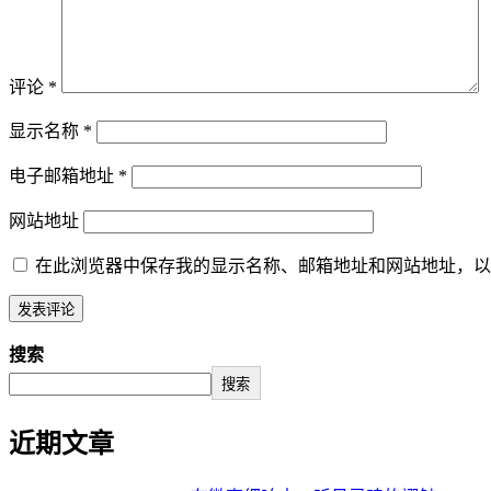
评论
*
显示名称
*
电子邮箱地址
*
网站地址
在此浏览器中保存我的显示名称、邮箱地址和网站地址，以
搜索
搜索
近期文章