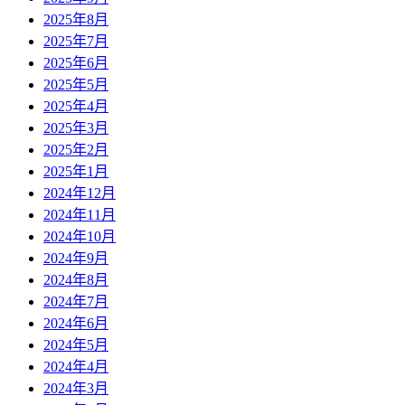
2025年8月
2025年7月
2025年6月
2025年5月
2025年4月
2025年3月
2025年2月
2025年1月
2024年12月
2024年11月
2024年10月
2024年9月
2024年8月
2024年7月
2024年6月
2024年5月
2024年4月
2024年3月