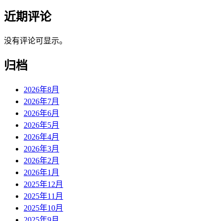
近期评论
没有评论可显示。
归档
2026年8月
2026年7月
2026年6月
2026年5月
2026年4月
2026年3月
2026年2月
2026年1月
2025年12月
2025年11月
2025年10月
2025年9月