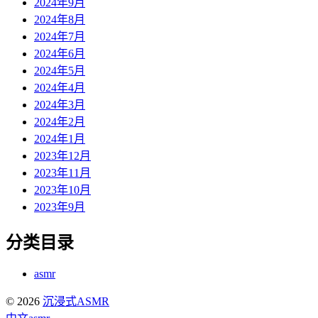
2024年9月
2024年8月
2024年7月
2024年6月
2024年5月
2024年4月
2024年3月
2024年2月
2024年1月
2023年12月
2023年11月
2023年10月
2023年9月
分类目录
asmr
© 2026
沉浸式ASMR