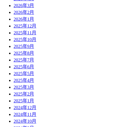
2026年3月
2026年2月
2026年1月
2025年12月
2025年11月
2025年10月
2025年9月
2025年8月
2025年7月
2025年6月
2025年5月
2025年4月
2025年3月
2025年2月
2025年1月
2024年12月
2024年11月
2024年10月