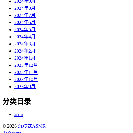
2024年9月
2024年8月
2024年7月
2024年6月
2024年5月
2024年4月
2024年3月
2024年2月
2024年1月
2023年12月
2023年11月
2023年10月
2023年9月
分类目录
asmr
© 2026
沉浸式ASMR