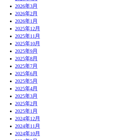
2026年3月
2026年2月
2026年1月
2025年12月
2025年11月
2025年10月
2025年9月
2025年8月
2025年7月
2025年6月
2025年5月
2025年4月
2025年3月
2025年2月
2025年1月
2024年12月
2024年11月
2024年10月