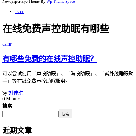
Newspaper Eye Theme By
Wp Theme Space
asmr
在线免费声控助眠有哪些
asmr
有哪些免费的在线声控助眠？
可以尝试使用「声浪助眠」、「海浪助眠」、「紫外线睡眠助
手」等在线免费声控助眠服务。
by
刘佳琪
0 Minute
搜索
搜索
近期文章