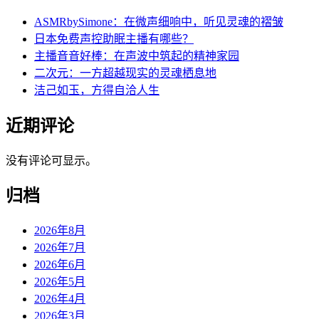
ASMRbySimone：在微声细响中，听见灵魂的褶皱
日本免费声控助眠主播有哪些？
主播音音好棒：在声波中筑起的精神家园
二次元：一方超越现实的灵魂栖息地
洁己如玉，方得自洽人生
近期评论
没有评论可显示。
归档
2026年8月
2026年7月
2026年6月
2026年5月
2026年4月
2026年3月