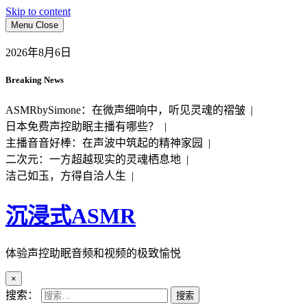
Skip to content
Menu
Close
2026年8月6日
Breaking News
ASMRbySimone：在微声细响中，听见灵魂的褶皱 |
日本免费声控助眠主播有哪些？ |
主播音音好棒：在声波中筑起的精神家园 |
二次元：一方超越现实的灵魂栖息地 |
洁己如玉，方得自洽人生 |
沉浸式ASMR
体验声控助眠音频和视频的极致愉悦
×
搜索：