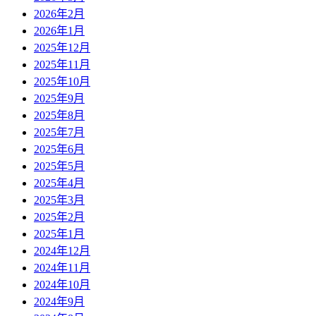
2026年2月
2026年1月
2025年12月
2025年11月
2025年10月
2025年9月
2025年8月
2025年7月
2025年6月
2025年5月
2025年4月
2025年3月
2025年2月
2025年1月
2024年12月
2024年11月
2024年10月
2024年9月