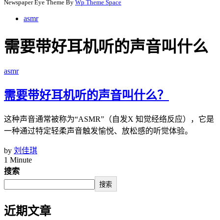
Newspaper Eye Theme By
Wp Theme Space
asmr
需要带好耳机听的声音叫什么
asmr
需要带好耳机听的声音叫什么？
这种声音通常被称为“ASMR”（自发X 知觉经络反应），它是
一种通过特定轻柔声音触发愉悦、放松感的听觉体验。
by
刘佳琪
1 Minute
搜索
搜索
近期文章