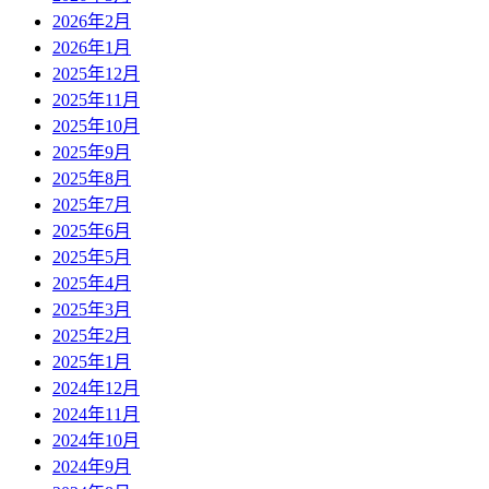
2026年2月
2026年1月
2025年12月
2025年11月
2025年10月
2025年9月
2025年8月
2025年7月
2025年6月
2025年5月
2025年4月
2025年3月
2025年2月
2025年1月
2024年12月
2024年11月
2024年10月
2024年9月