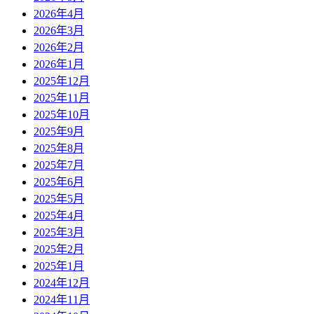
2026年4月
2026年3月
2026年2月
2026年1月
2025年12月
2025年11月
2025年10月
2025年9月
2025年8月
2025年7月
2025年6月
2025年5月
2025年4月
2025年3月
2025年2月
2025年1月
2024年12月
2024年11月