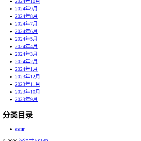
2024年10月
2024年9月
2024年8月
2024年7月
2024年6月
2024年5月
2024年4月
2024年3月
2024年2月
2024年1月
2023年12月
2023年11月
2023年10月
2023年9月
分类目录
asmr