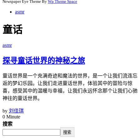
Newspaper Eye Theme By
Wp Theme Space
asmr
童话
asmr
探寻童话世界的神秘之旅
童话世界是一个充满奇迹和魔法的世界，是一个让我们流连忘
返的梦幻乐园。让我们走进童话世界，体验其中的冒险与惊
喜，感受其中的温暖与幸福，让我们永远怀念那个让我们心驰
神往的童话世界。
by
刘佳琪
0 Minute
搜索
搜索