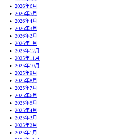
2026年6月
2026年5月
2026年4月
2026年3月
2026年2月
2026年1月
2025年12月
2025年11月
2025年10月
2025年9月
2025年8月
2025年7月
2025年6月
2025年5月
2025年4月
2025年3月
2025年2月
2025年1月