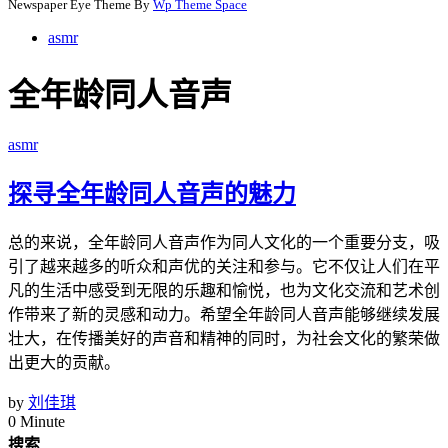
Newspaper Eye Theme By
Wp Theme Space
asmr
全年龄同人音声
asmr
探寻全年龄同人音声的魅力
总的来说，全年龄同人音声作为同人文化的一个重要分支，吸
引了越来越多的听众和声优的关注和参与。它不仅让人们在平
凡的生活中感受到无限的乐趣和愉悦，也为文化交流和艺术创
作带来了新的灵感和动力。希望全年龄同人音声能够继续发展
壮大，在传播美好的声音和精神的同时，为社会文化的繁荣做
出更大的贡献。
by
刘佳琪
0 Minute
搜索