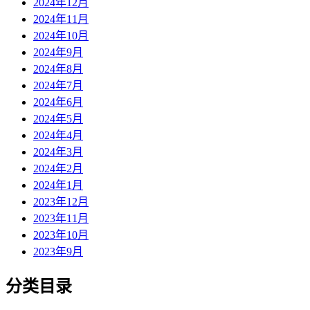
2024年12月
2024年11月
2024年10月
2024年9月
2024年8月
2024年7月
2024年6月
2024年5月
2024年4月
2024年3月
2024年2月
2024年1月
2023年12月
2023年11月
2023年10月
2023年9月
分类目录