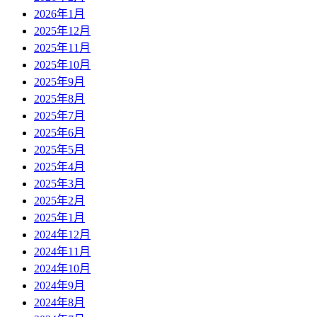
2026年1月
2025年12月
2025年11月
2025年10月
2025年9月
2025年8月
2025年7月
2025年6月
2025年5月
2025年4月
2025年3月
2025年2月
2025年1月
2024年12月
2024年11月
2024年10月
2024年9月
2024年8月