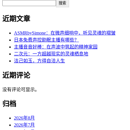
搜索
近期文章
ASMRbySimone：在微声细响中，听见灵魂的褶皱
日本免费声控助眠主播有哪些？
主播音音好棒：在声波中筑起的精神家园
二次元：一方超越现实的灵魂栖息地
洁己如玉，方得自洽人生
近期评论
没有评论可显示。
归档
2026年8月
2026年7月