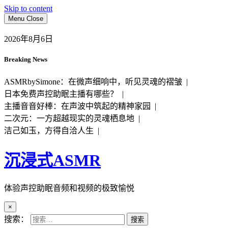
Skip to content
Menu
Close
2026年8月6日
Breaking News
ASMRbySimone：在微声细响中，听见灵魂的褶皱 |
日本免费声控助眠主播有哪些？ |
主播音音好棒：在声波中筑起的精神家园 |
二次元：一方超越现实的灵魂栖息地 |
洁己如玉，方得自洽人生 |
沉浸式ASMR
体验声控助眠音频和视频的极致愉悦
×
搜索：