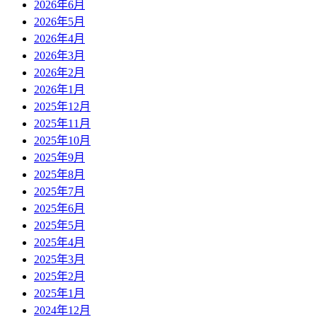
2026年6月
2026年5月
2026年4月
2026年3月
2026年2月
2026年1月
2025年12月
2025年11月
2025年10月
2025年9月
2025年8月
2025年7月
2025年6月
2025年5月
2025年4月
2025年3月
2025年2月
2025年1月
2024年12月