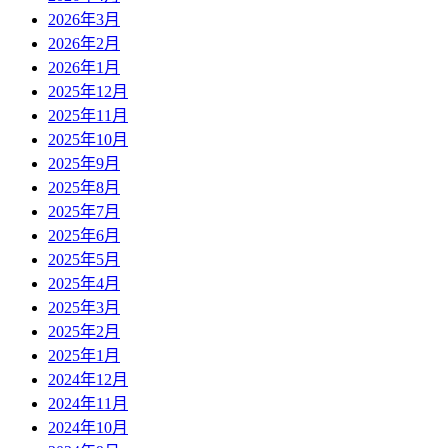
2026年3月
2026年2月
2026年1月
2025年12月
2025年11月
2025年10月
2025年9月
2025年8月
2025年7月
2025年6月
2025年5月
2025年4月
2025年3月
2025年2月
2025年1月
2024年12月
2024年11月
2024年10月