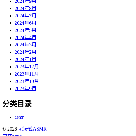
2024年9月
2024年8月
2024年7月
2024年6月
2024年5月
2024年4月
2024年3月
2024年2月
2024年1月
2023年12月
2023年11月
2023年10月
2023年9月
分类目录
asmr
© 2026
沉浸式ASMR