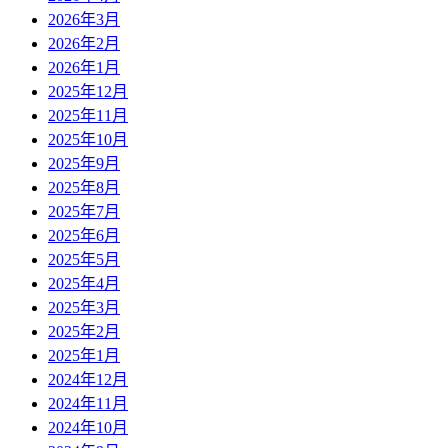
2026年3月
2026年2月
2026年1月
2025年12月
2025年11月
2025年10月
2025年9月
2025年8月
2025年7月
2025年6月
2025年5月
2025年4月
2025年3月
2025年2月
2025年1月
2024年12月
2024年11月
2024年10月