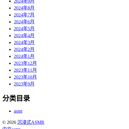
2024年9月
2024年8月
2024年7月
2024年6月
2024年5月
2024年4月
2024年3月
2024年2月
2024年1月
2023年12月
2023年11月
2023年10月
2023年9月
分类目录
asmr
© 2026
沉浸式ASMR