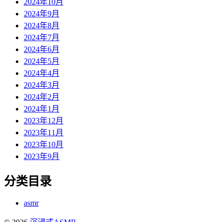
2024年10月
2024年9月
2024年8月
2024年7月
2024年6月
2024年5月
2024年4月
2024年3月
2024年2月
2024年1月
2023年12月
2023年11月
2023年10月
2023年9月
分类目录
asmr